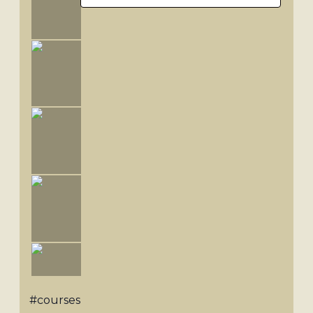
#courses