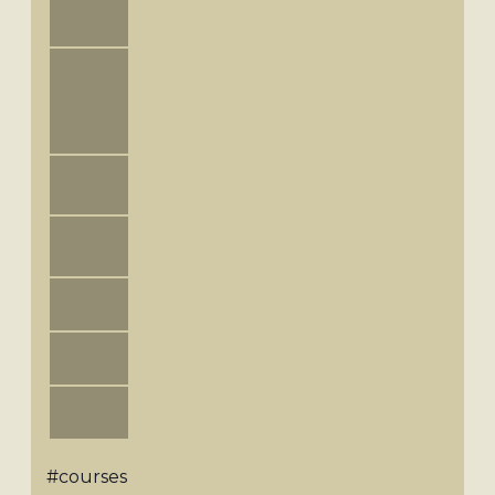
#courses