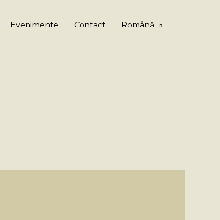
Evenimente
Contact
Română