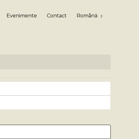
Evenimente
Contact
Română